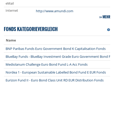
eMail
Internet
http://www.amundi.com
MEHR
FONDS KATEGORIEVERGLEICH
Name
BNP Paribas Funds Euro Government Bond K Capitalisation Fonds
BlueBay Funds - BlueBay Investment Grade Euro Government Bond Fun
Mediolanum Challenge Euro Bond Fund L-A Acc Fonds
Nordea 1 - European Sustainable Labelled Bond Fund E EUR Fonds
Eurizon Fund II - Euro Bond Class Unit RD EUR Distribution Fonds