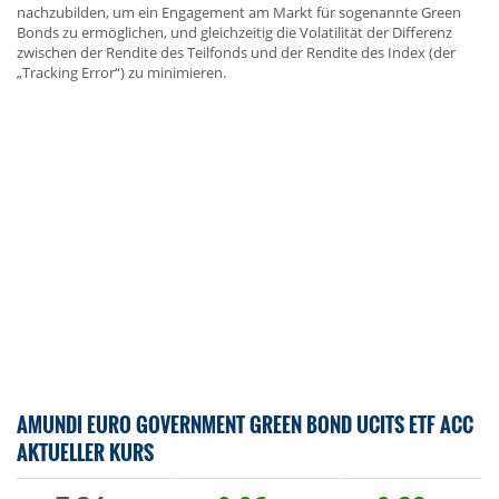
nachzubilden, um ein Engagement am Markt für sogenannte Green
Bonds zu ermöglichen, und gleichzeitig die Volatilität der Differenz
zwischen der Rendite des Teilfonds und der Rendite des Index (der
„Tracking Error“) zu minimieren.
AMUNDI EURO GOVERNMENT GREEN BOND UCITS ETF ACC
AKTUELLER KURS