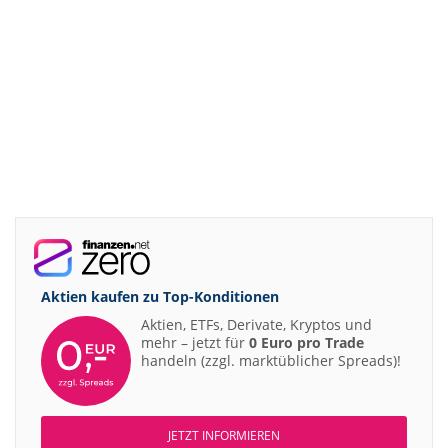
Aktien kaufen zu
Top-Konditionen
Aktien, ETFs, Derivate, Kryptos und
mehr – jetzt für
0 Euro pro Trade
handeln (zzgl. marktüblicher Spreads)!
JETZT INFORMIEREN