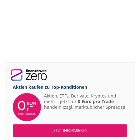
Aktien kaufen zu
Top-Konditionen
Aktien, ETFs, Derivate, Kryptos und
mehr – jetzt für
0 Euro pro Trade
handeln (zzgl. marktüblicher Spreads)!
JETZT INFORMIEREN