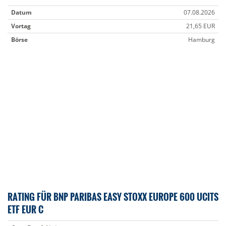
Datum
07.08.2026
Vortag
21,65 EUR
Börse
Hamburg
RATING FÜR BNP PARIBAS EASY STOXX EUROPE 600 UCITS
ETF EUR C