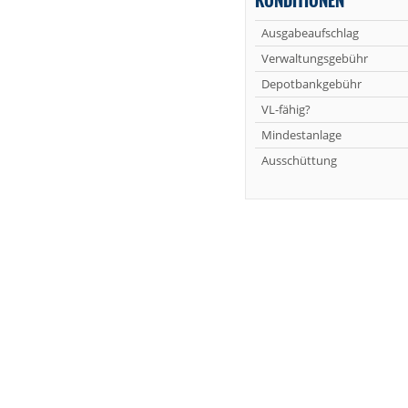
Ausgabeaufschlag
Verwaltungsgebühr
Depotbankgebühr
VL-fähig?
Mindestanlage
Ausschüttung