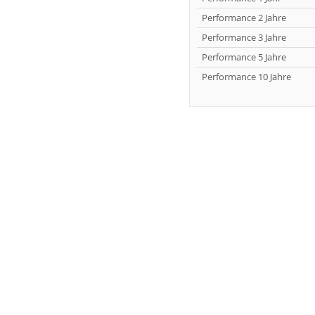
Performance 2 Jahre
Performance 3 Jahre
Performance 5 Jahre
Performance 10 Jahre