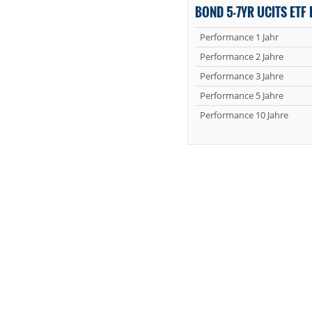
BOND 5-7YR UCITS ETF 
Performance 1 Jahr
Performance 2 Jahre
Performance 3 Jahre
Performance 5 Jahre
Performance 10 Jahre