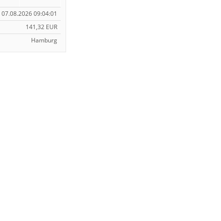
07.08.2026 09:04:01
141,32 EUR
Hamburg