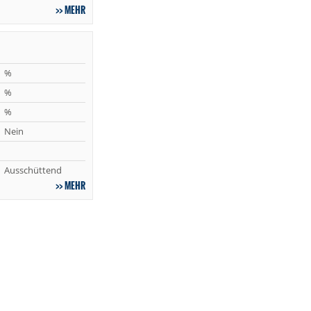
MEHR
%
%
%
Nein
Ausschüttend
MEHR