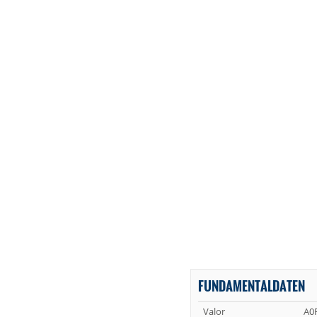
FUNDAMENTALDATEN
Valor
A0