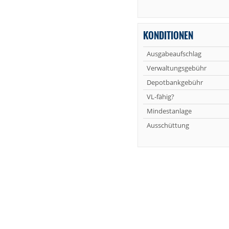
KONDITIONEN
Ausgabeaufschlag
Verwaltungsgebühr
Depotbankgebühr
VL-fähig?
Mindestanlage
Ausschüttung