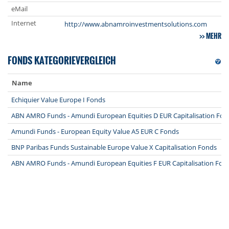
eMail
Internet
http://www.abnamroinvestmentsolutions.com
MEHR
FONDS KATEGORIEVERGLEICH
Name
Echiquier Value Europe I Fonds
ABN AMRO Funds - Amundi European Equities D EUR Capitalisation Fon
Amundi Funds - European Equity Value A5 EUR C Fonds
BNP Paribas Funds Sustainable Europe Value X Capitalisation Fonds
ABN AMRO Funds - Amundi European Equities F EUR Capitalisation Fon