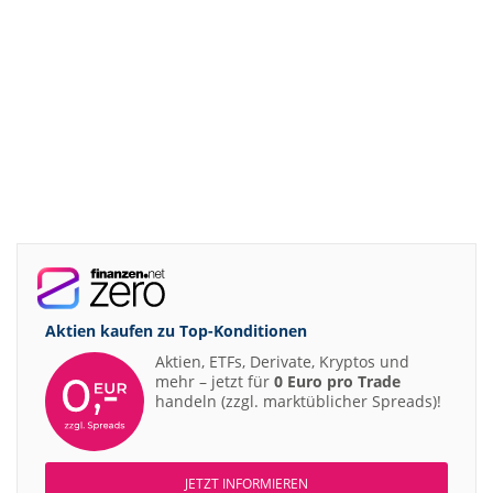
Aktien kaufen zu
Top-Konditionen
Aktien, ETFs, Derivate, Kryptos und
mehr – jetzt für
0 Euro pro Trade
handeln (zzgl. marktüblicher Spreads)!
JETZT INFORMIEREN