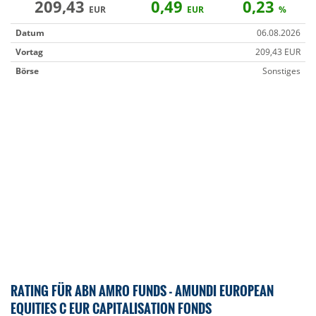
209,43
0,49
0,23
EUR
EUR
%
Datum
06.08.2026
Vortag
209,43 EUR
Börse
Sonstiges
RATING FÜR ABN AMRO FUNDS - AMUNDI EUROPEAN
EQUITIES C EUR CAPITALISATION FONDS