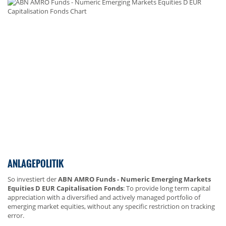
ANLAGEPOLITIK
So investiert der
ABN AMRO Funds - Numeric Emerging Markets
Equities D EUR Capitalisation Fonds
: To provide long term capital
appreciation with a diversified and actively managed portfolio of
emerging market equities, without any specific restriction on tracking
error.