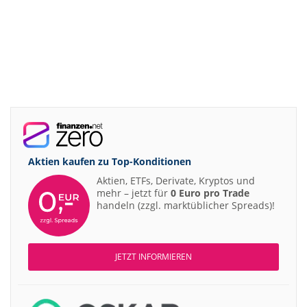
Aktien kaufen zu
Top-Konditionen
Aktien, ETFs, Derivate, Kryptos und
mehr – jetzt für
0 Euro pro Trade
handeln (zzgl. marktüblicher Spreads)!
JETZT INFORMIEREN