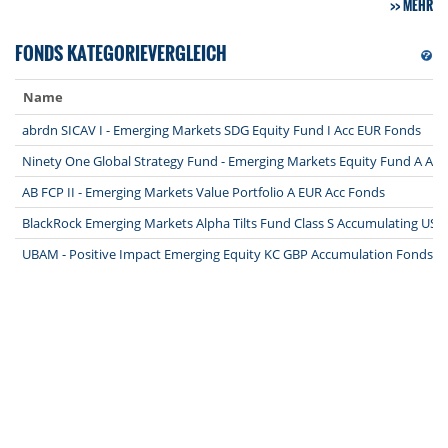
MEHR
FONDS KATEGORIEVERGLEICH
Name
abrdn SICAV I - Emerging Markets SDG Equity Fund I Acc EUR Fonds
Ninety One Global Strategy Fund - Emerging Markets Equity Fund A Ac
AB FCP II - Emerging Markets Value Portfolio A EUR Acc Fonds
BlackRock Emerging Markets Alpha Tilts Fund Class S Accumulating US
UBAM - Positive Impact Emerging Equity KC GBP Accumulation Fonds