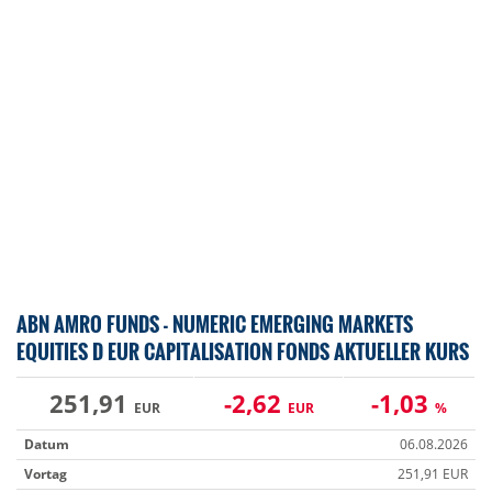
ABN AMRO FUNDS - NUMERIC EMERGING MARKETS
EQUITIES D EUR CAPITALISATION FONDS AKTUELLER KURS
251,91
-2,62
-1,03
EUR
EUR
%
Datum
06.08.2026
Vortag
251,91 EUR