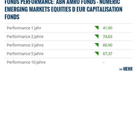
FONDS PERFORMANCE: ABN AMRO FUNDS - NUMERIC
EMERGING MARKETS EQUITIES D EUR CAPITALISATION
FONDS
Performance 1 Jahr
41,90
Performance 2 Jahre
74,63
Performance 3 Jahre
86,90
Performance 5 Jahre
67,37
Performance 10 Jahre
-
MEHR