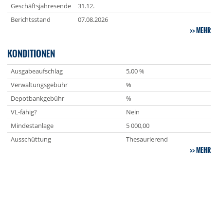
Geschäftsjahresende
31.12.
Berichtsstand
07.08.2026
MEHR
KONDITIONEN
Ausgabeaufschlag
5,00 %
Verwaltungsgebühr
%
Depotbankgebühr
%
VL-fähig?
Nein
Mindestanlage
5 000,00
Ausschüttung
Thesaurierend
MEHR