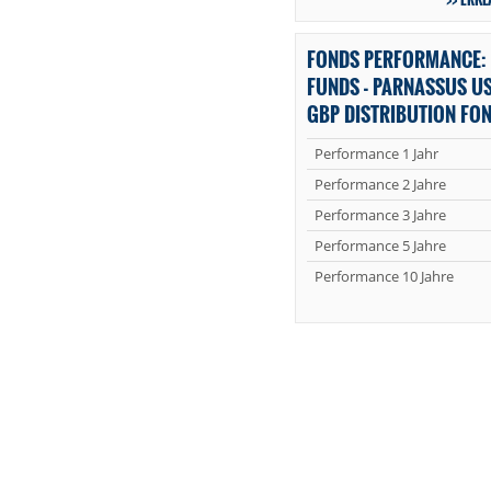
FONDS PERFORMANCE:
FUNDS - PARNASSUS US
GBP DISTRIBUTION FO
Performance 1 Jahr
Performance 2 Jahre
Performance 3 Jahre
Performance 5 Jahre
Performance 10 Jahre