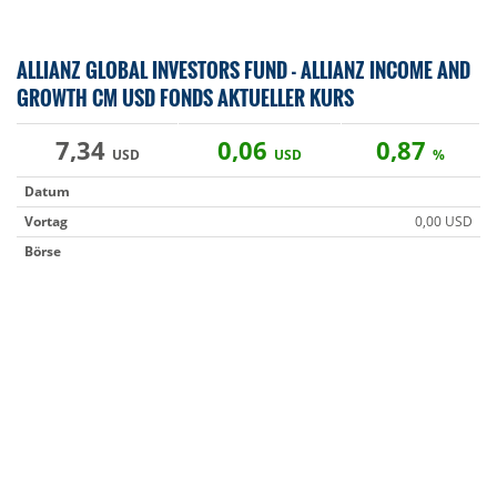
ALLIANZ GLOBAL INVESTORS FUND - ALLIANZ INCOME AND
GROWTH CM USD FONDS AKTUELLER KURS
7,34
0,06
0,87
USD
USD
%
Datum
Vortag
0,00 USD
Börse