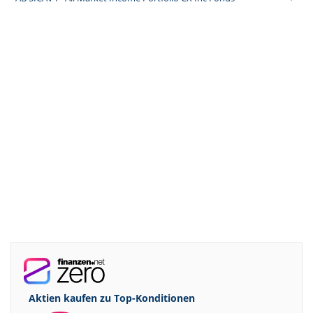
Aktien kaufen zu
Top-Konditionen