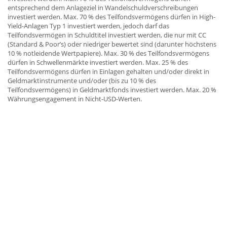
entsprechend dem Anlageziel in Wandelschuldverschreibungen
investiert werden. Max. 70 % des Teilfondsvermögens dürfen in High-
Yield-Anlagen Typ 1 investiert werden, jedoch darf das
Teilfondsvermögen in Schuldtitel investiert werden, die nur mit CC
(Standard & Poor’s) oder niedriger bewertet sind (darunter höchstens
10 % notleidende Wertpapiere). Max. 30 % des Teilfondsvermögens
dürfen in Schwellenmärkte investiert werden. Max. 25 % des
Teilfondsvermögens dürfen in Einlagen gehalten und/oder direkt in
Geldmarktinstrumente und/oder (bis zu 10 % des
Teilfondsvermögens) in Geldmarktfonds investiert werden. Max. 20 %
Währungsengagement in Nicht-USD-Werten.