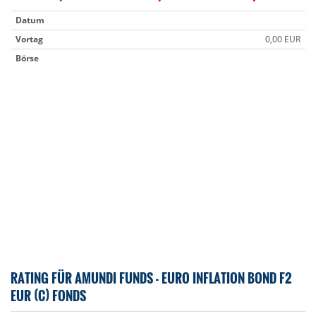
Datum
Vortag
0,00 EUR
Börse
RATING FÜR AMUNDI FUNDS - EURO INFLATION BOND F2
EUR (C) FONDS