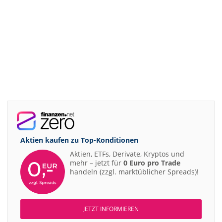
Aktien kaufen zu
Top-Konditionen
Aktien, ETFs, Derivate, Kryptos und
mehr – jetzt für
0 Euro pro Trade
handeln (zzgl. marktüblicher Spreads)!
JETZT INFORMIEREN