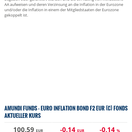
AA aufweisen und deren Verzinsung an die Inflation in der Eurozone
und/oder die Inflation in einem der Mitgliedstaaten der Eurozone
gekoppelt ist.
AMUNDI FUNDS - EURO INFLATION BOND F2 EUR (C) FONDS
AKTUELLER KURS
100,59
-0,14
-0,14
EUR
EUR
%