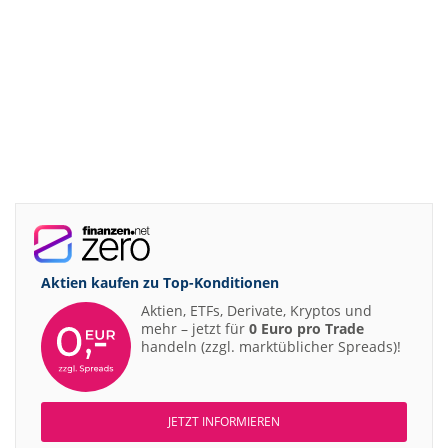
Aktien kaufen zu
Top-Konditionen
Aktien, ETFs, Derivate, Kryptos und
mehr – jetzt für
0 Euro pro Trade
handeln (zzgl. marktüblicher Spreads)!
JETZT INFORMIEREN