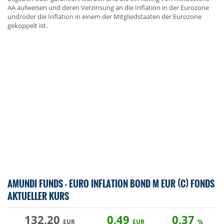
AA aufweisen und deren Verzinsung an die Inflation in der Eurozone
und/oder die Inflation in einem der Mitgliedstaaten der Eurozone
gekoppelt ist.
AMUNDI FUNDS - EURO INFLATION BOND M EUR (C) FONDS
AKTUELLER KURS
132,20
0,49
0,37
EUR
EUR
%