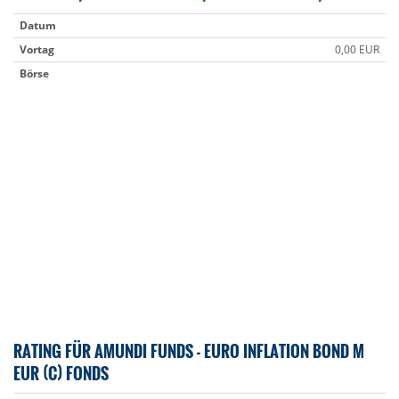
Datum
Vortag
0,00 EUR
Börse
RATING FÜR AMUNDI FUNDS - EURO INFLATION BOND M
EUR (C) FONDS