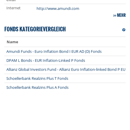
Internet
http://www.amundi.com
MEHR
FONDS KATEGORIEVERGLEICH
Name
Amundi Funds - Euro Inflation Bond I EUR AD (D) Fonds
DPAM L Bonds - EUR Inflation-Linked P Fonds
Allianz Global Investors Fund - Allianz Euro Inflation-linked Bond P EUR
Schoellerbank Realzins Plus T Fonds
Schoellerbank Realzins Plus A Fonds