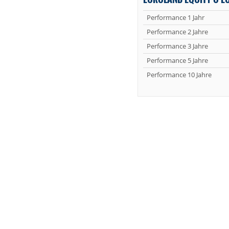
Performance 1 Jahr
Performance 2 Jahre
Performance 3 Jahre
Performance 5 Jahre
Performance 10 Jahre