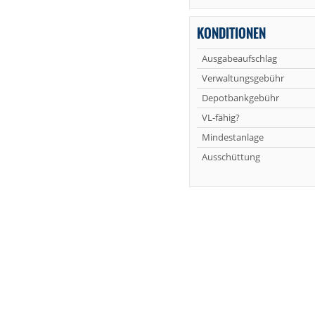
KONDITIONEN
Ausgabeaufschlag
Verwaltungsgebühr
Depotbankgebühr
VL-fähig?
Mindestanlage
Ausschüttung