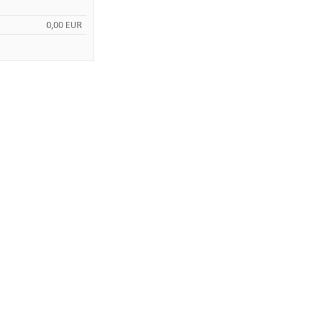
0,00 EUR