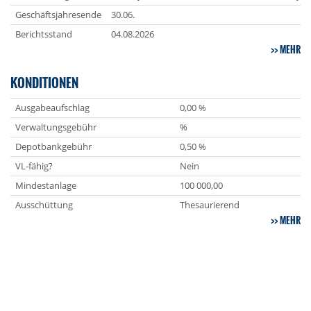
Geschäftsjahresende
30.06.
Berichtsstand
04.08.2026
MEHR
KONDITIONEN
Ausgabeaufschlag
0,00 %
Verwaltungsgebühr
%
Depotbankgebühr
0,50 %
VL-fähig?
Nein
Mindestanlage
100 000,00
Ausschüttung
Thesaurierend
MEHR