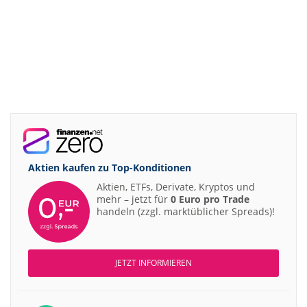
Aktien kaufen zu
Top-Konditionen
Aktien, ETFs, Derivate, Kryptos und
mehr – jetzt für
0 Euro pro Trade
handeln (zzgl. marktüblicher Spreads)!
JETZT INFORMIEREN