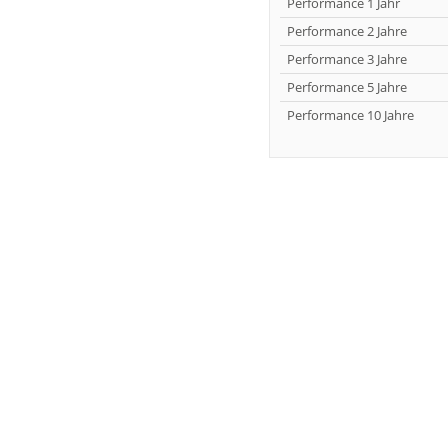
Performance 1 Jahr
Performance 2 Jahre
Performance 3 Jahre
Performance 5 Jahre
Performance 10 Jahre