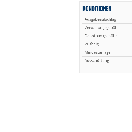
KONDITIONEN
Ausgabeaufschlag
Verwaltungsgebühr
Depotbankgebühr
VL-fähig?
Mindestanlage
Ausschüttung