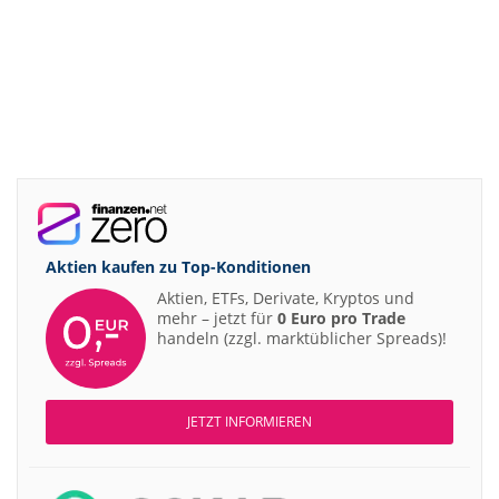
Aktien kaufen zu
Top-Konditionen
Aktien, ETFs, Derivate, Kryptos und
mehr – jetzt für
0 Euro pro Trade
handeln (zzgl. marktüblicher Spreads)!
JETZT INFORMIEREN