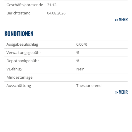
Geschäftsjahresende
31.12.
Berichtsstand
04.08.2026
MEHR
KONDITIONEN
Ausgabeaufschlag
0,00 %
Verwaltungsgebühr
%
Depotbankgebühr
%
VL-fähig?
Nein
Mindestanlage
Ausschüttung
Thesaurierend
MEHR