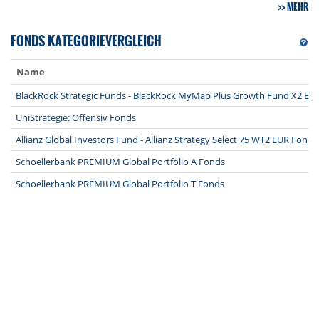
MEHR
FONDS KATEGORIEVERGLEICH
Name
BlackRock Strategic Funds - BlackRock MyMap Plus Growth Fund X2 EU
UniStrategie: Offensiv Fonds
Allianz Global Investors Fund - Allianz Strategy Select 75 WT2 EUR Fonds
Schoellerbank PREMIUM Global Portfolio A Fonds
Schoellerbank PREMIUM Global Portfolio T Fonds