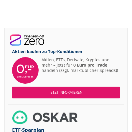
Aktien kaufen zu
Top-Konditionen
Aktien, ETFs, Derivate, Kryptos und
mehr – jetzt für
0 Euro pro Trade
handeln (zzgl. marktüblicher Spreads)!
JETZT INFORMIEREN
ETF-Sparplan