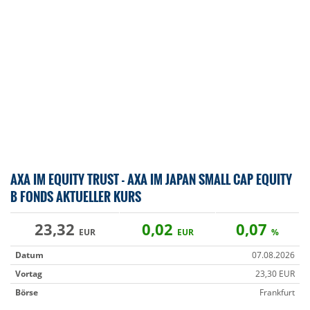
AXA IM EQUITY TRUST - AXA IM JAPAN SMALL CAP EQUITY
B FONDS AKTUELLER KURS
23,32
0,02
0,07
EUR
EUR
%
Datum
07.08.2026
Vortag
23,30 EUR
Börse
Frankfurt