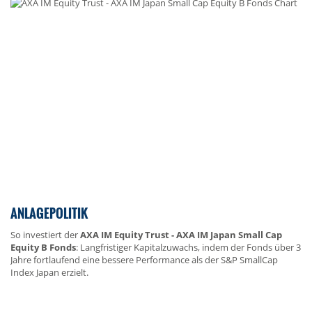
ANLAGEPOLITIK
So investiert der
AXA IM Equity Trust - AXA IM Japan Small Cap
Equity B Fonds
: Langfristiger Kapitalzuwachs, indem der Fonds über 3
Jahre fortlaufend eine bessere Performance als der S&P SmallCap
Index Japan erzielt.