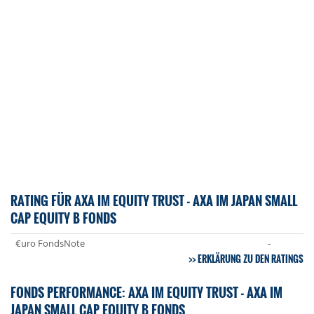
RATING FÜR AXA IM EQUITY TRUST - AXA IM JAPAN SMALL
CAP EQUITY B FONDS
€uro FondsNote
-
ERKLÄRUNG ZU DEN RATINGS
FONDS PERFORMANCE: AXA IM EQUITY TRUST - AXA IM
JAPAN SMALL CAP EQUITY B FONDS