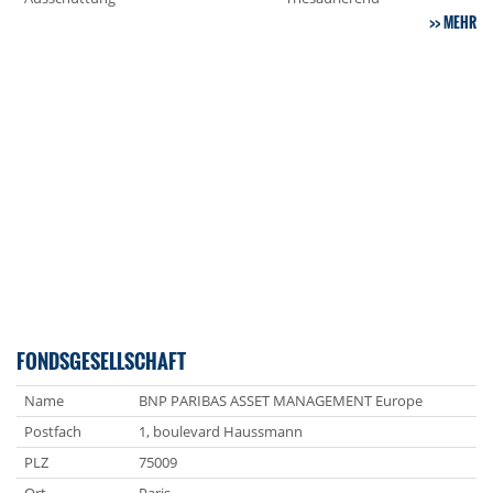
MEHR
FONDSGESELLSCHAFT
Name
BNP PARIBAS ASSET MANAGEMENT Europe
Postfach
1, boulevard Haussmann
PLZ
75009