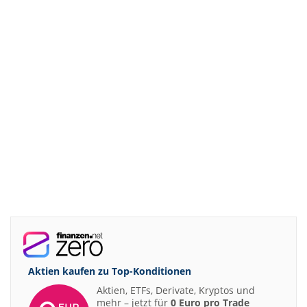
Aktien kaufen zu
Top-Konditionen
Aktien, ETFs, Derivate, Kryptos und
mehr – jetzt für
0 Euro pro Trade