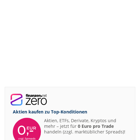
Aktien kaufen zu
Top-Konditionen
Aktien, ETFs, Derivate, Kryptos und
mehr – jetzt für
0 Euro pro Trade
handeln (zzgl. marktüblicher Spreads)!