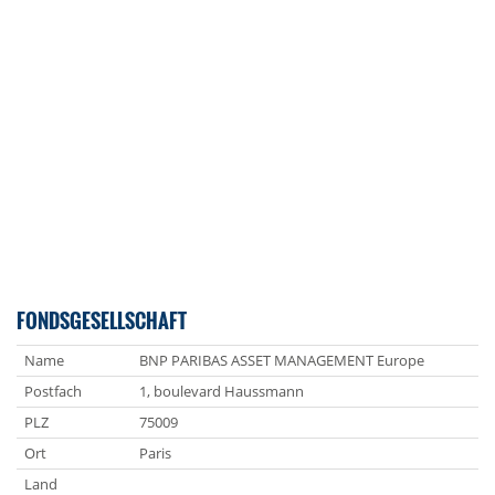
FONDSGESELLSCHAFT
Name
BNP PARIBAS ASSET MANAGEMENT Europe
Postfach
1, boulevard Haussmann
PLZ
75009
Ort
Paris
Land