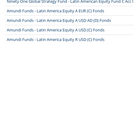
Ninety One Global Strategy Fund - Latin American Equity Fund C Acc U
Amundi Funds - Latin America Equity A EUR (C) Fonds
Amundi Funds - Latin America Equity A USD AD (D) Fonds
Amundi Funds - Latin America Equity A USD (C) Fonds
Amundi Funds - Latin America Equity R USD (C) Fonds