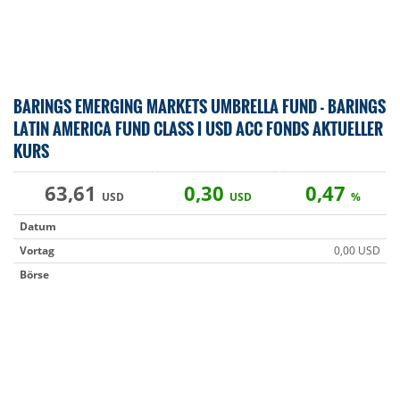
BARINGS EMERGING MARKETS UMBRELLA FUND - BARINGS
LATIN AMERICA FUND CLASS I USD ACC FONDS AKTUELLER
KURS
63,61
0,30
0,47
USD
USD
%
Datum
Vortag
0,00 USD
Börse