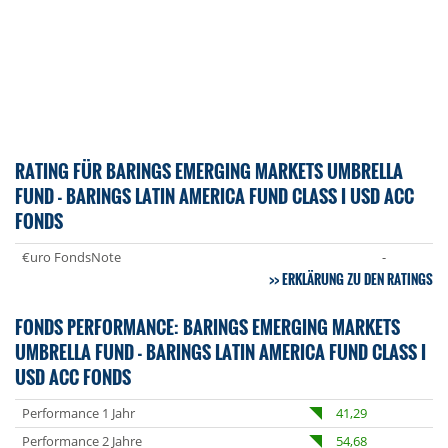
RATING FÜR BARINGS EMERGING MARKETS UMBRELLA
FUND - BARINGS LATIN AMERICA FUND CLASS I USD ACC
FONDS
€uro FondsNote
-
ERKLÄRUNG ZU DEN RATINGS
FONDS PERFORMANCE: BARINGS EMERGING MARKETS
UMBRELLA FUND - BARINGS LATIN AMERICA FUND CLASS I
USD ACC FONDS
Performance 1 Jahr
41,29
Performance 2 Jahre
54,68