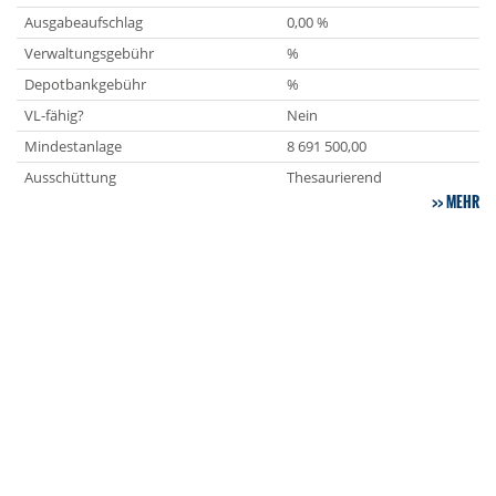
Ausgabeaufschlag
0,00 %
Verwaltungsgebühr
%
Depotbankgebühr
%
VL-fähig?
Nein
Mindestanlage
8 691 500,00
Ausschüttung
Thesaurierend
MEHR