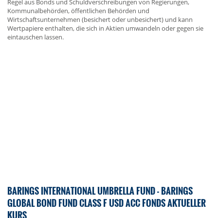
Regel aus Bonds und Schuldverschreibungen von Regierungen,
Kommunalbehörden, öffentlichen Behörden und
Wirtschaftsunternehmen (besichert oder unbesichert) und kann
Wertpapiere enthalten, die sich in Aktien umwandeln oder gegen sie
eintauschen lassen.
BARINGS INTERNATIONAL UMBRELLA FUND - BARINGS
GLOBAL BOND FUND CLASS F USD ACC FONDS AKTUELLER
KURS