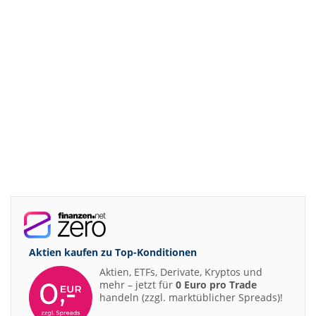
Aktien kaufen zu
Top-Konditionen
Aktien, ETFs, Derivate, Kryptos und
mehr – jetzt für
0 Euro pro Trade
handeln (zzgl. marktüblicher Spreads)!