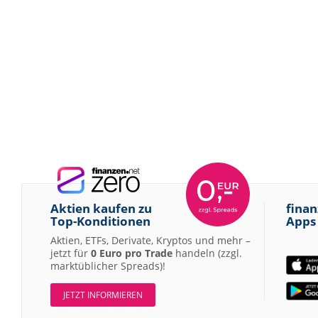
Aktien kaufen zu
finan
Top-Konditionen
Apps
Aktien, ETFs, Derivate, Kryptos und mehr –
jetzt für
0 Euro pro Trade
handeln (zzgl.
marktüblicher Spreads)!
JETZT INFORMIEREN