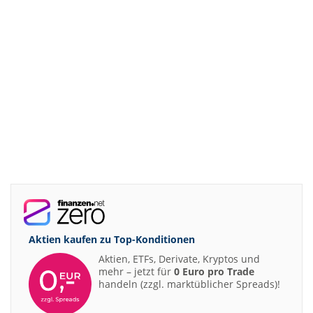
Aktien kaufen zu
Top-Konditionen
Aktien, ETFs, Derivate, Kryptos und
mehr – jetzt für
0 Euro pro Trade
handeln (zzgl. marktüblicher Spreads)!