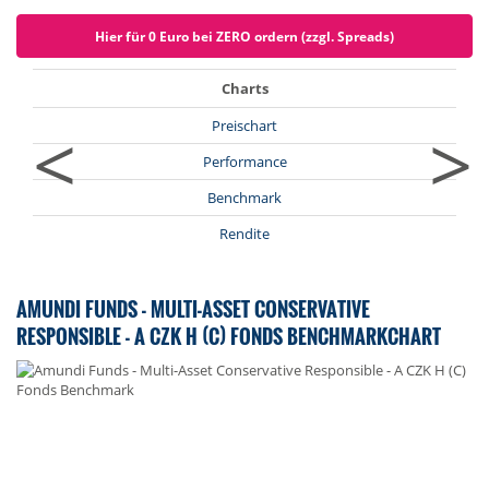
Hier für 0 Euro bei ZERO ordern (zzgl. Spreads)
Charts
<
>
Preischart
Performance
Benchmark
Rendite
AMUNDI FUNDS - MULTI-ASSET CONSERVATIVE
RESPONSIBLE - A CZK H (C) FONDS BENCHMARKCHART