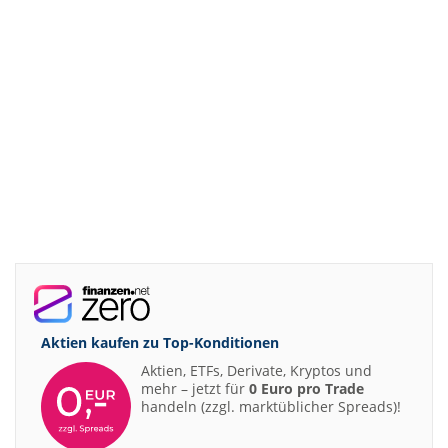
Aktien kaufen zu
Top-Konditionen
Aktien, ETFs, Derivate, Kryptos und
mehr – jetzt für
0 Euro pro Trade
handeln (zzgl. marktüblicher Spreads)!