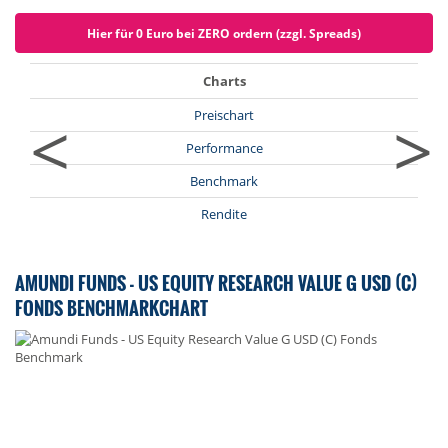
Hier für 0 Euro bei ZERO ordern (zzgl. Spreads)
Charts
<
>
Preischart
Performance
Benchmark
Rendite
AMUNDI FUNDS - US EQUITY RESEARCH VALUE G USD (C)
FONDS BENCHMARKCHART