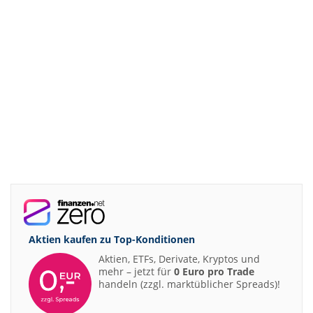
Aktien kaufen zu
Top-Konditionen
Aktien, ETFs, Derivate, Kryptos und
mehr – jetzt für
0 Euro pro Trade
handeln (zzgl. marktüblicher Spreads)!