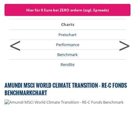
Hier für 0 Euro bei ZERO ordern (zzgl. Spreads)
Charts
<
>
Preischart
Performance
Benchmark
Rendite
AMUNDI MSCI WORLD CLIMATE TRANSITION - RE-C FONDS
BENCHMARKCHART