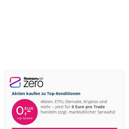
Aktien kaufen zu
Top-Konditionen
Aktien, ETFs, Derivate, Kryptos und
mehr – jetzt für
0 Euro pro Trade
handeln (zzgl. marktüblicher Spreads)!