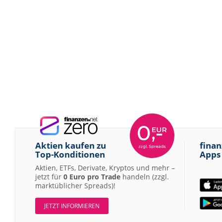
Aktien kaufen zu
finan
Top-Konditionen
Apps
Aktien, ETFs, Derivate, Kryptos und mehr –
jetzt für
0 Euro pro Trade
handeln (zzgl.
marktüblicher Spreads)!
JETZT INFORMIEREN