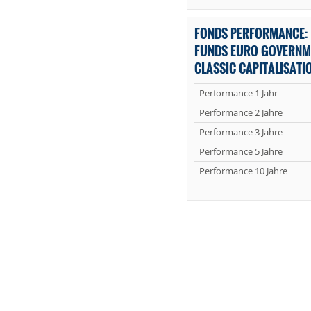
FONDS PERFORMANCE: 
FUNDS EURO GOVERNM
CLASSIC CAPITALISATI
Performance 1 Jahr
Performance 2 Jahre
Performance 3 Jahre
Performance 5 Jahre
Performance 10 Jahre