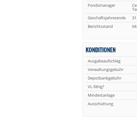
Fondsmanager
Ce
Ta
Geschäftsjahresende
31
Berichtsstand
04
KONDITIONEN
Ausgabeaufschlag
Verwaltungsgebühr
Depotbankgebühr
VL-fähig?
Mindestanlage
Ausschüttung