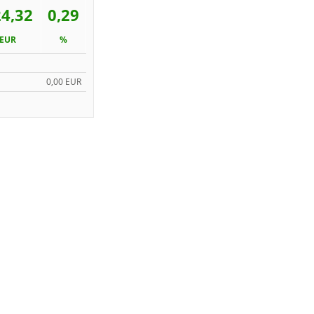
4,32
0,29
EUR
%
0,00 EUR