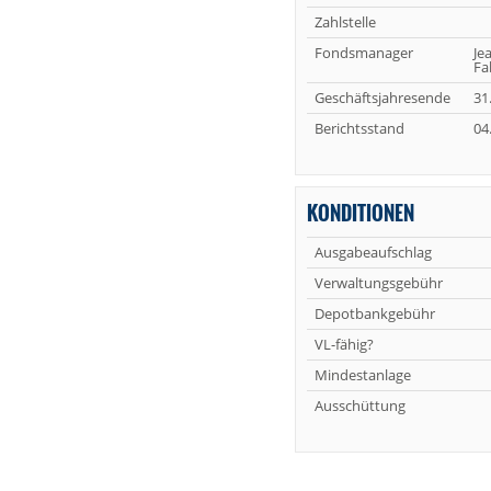
Zahlstelle
Fondsmanager
Je
Fa
Geschäftsjahresende
31
Berichtsstand
04
KONDITIONEN
Ausgabeaufschlag
Verwaltungsgebühr
Depotbankgebühr
VL-fähig?
Mindestanlage
Ausschüttung