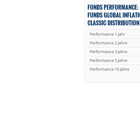
FONDS PERFORMANCE: 
FUNDS GLOBAL INFLATI
CLASSIC DISTRIBUTION
Performance 1 Jahr
Performance 2 Jahre
Performance 3 Jahre
Performance 5 Jahre
Performance 10 Jahre