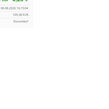
EUR
%
06.08.2026 16:15:04
109,38 EUR
Düsseldorf