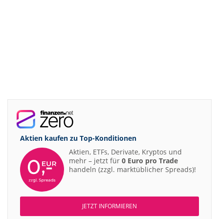
Aktien kaufen zu
Top-Konditionen
Aktien, ETFs, Derivate, Kryptos und
mehr – jetzt für
0 Euro pro Trade
handeln (zzgl. marktüblicher Spreads)!
JETZT INFORMIEREN