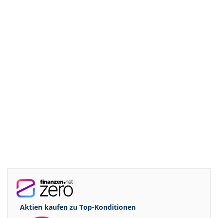
Aktien kaufen zu
Top-Konditionen