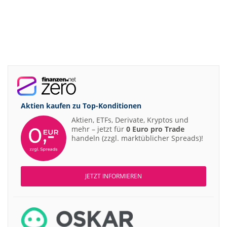
Aktien kaufen zu
Top-Konditionen
Aktien, ETFs, Derivate, Kryptos und
mehr – jetzt für
0 Euro pro Trade
handeln (zzgl. marktüblicher Spreads)!
JETZT INFORMIEREN