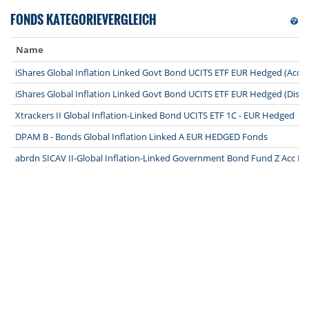
FONDS KATEGORIEVERGLEICH
Name
iShares Global Inflation Linked Govt Bond UCITS ETF EUR Hedged (Acc)
iShares Global Inflation Linked Govt Bond UCITS ETF EUR Hedged (Dist)
Xtrackers II Global Inflation-Linked Bond UCITS ETF 1C - EUR Hedged
DPAM B - Bonds Global Inflation Linked A EUR HEDGED Fonds
abrdn SICAV II-Global Inflation-Linked Government Bond Fund Z Acc 