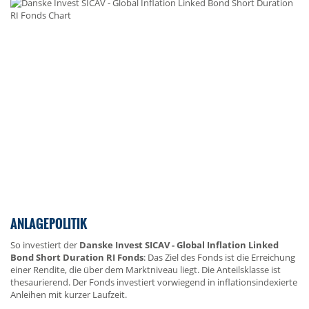
ANLAGEPOLITIK
So investiert der
Danske Invest SICAV - Global Inflation Linked
Bond Short Duration RI Fonds
: Das Ziel des Fonds ist die Erreichung
einer Rendite, die über dem Marktniveau liegt. Die Anteilsklasse ist
thesaurierend. Der Fonds investiert vorwiegend in inflationsindexierte
Anleihen mit kurzer Laufzeit.