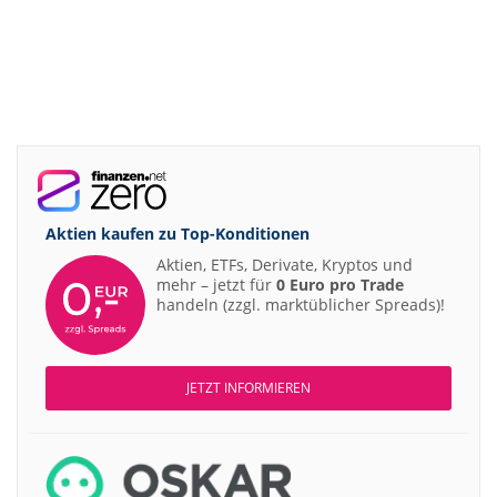
Aktien kaufen zu
Top-Konditionen
Aktien, ETFs, Derivate, Kryptos und
mehr – jetzt für
0 Euro pro Trade
handeln (zzgl. marktüblicher Spreads)!
JETZT INFORMIEREN