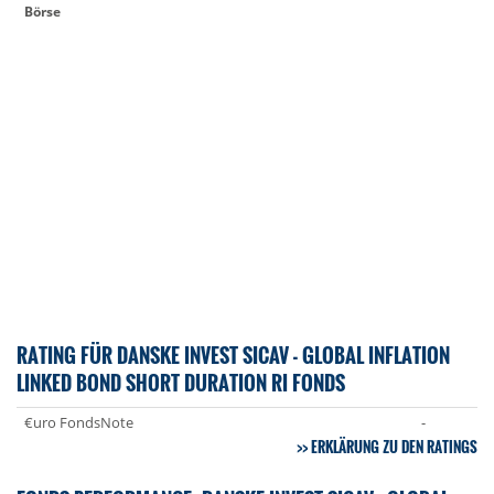
Börse
RATING FÜR DANSKE INVEST SICAV - GLOBAL INFLATION
LINKED BOND SHORT DURATION RI FONDS
€uro FondsNote
-
ERKLÄRUNG ZU DEN RATINGS