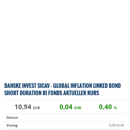
DANSKE INVEST SICAV - GLOBAL INFLATION LINKED BOND
SHORT DURATION RI FONDS AKTUELLER KURS
10,94
0,04
0,40
EUR
EUR
%
Datum
Vortag
0,00 EUR