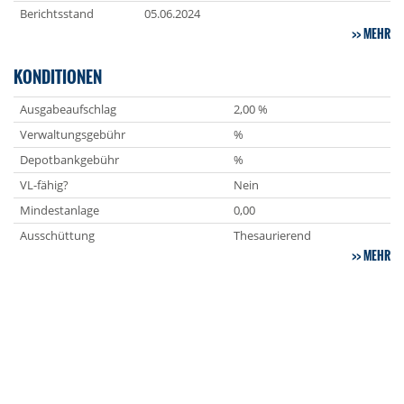
Berichtsstand
05.06.2024
MEHR
KONDITIONEN
Ausgabeaufschlag
2,00 %
Verwaltungsgebühr
%
Depotbankgebühr
%
VL-fähig?
Nein
Mindestanlage
0,00
Ausschüttung
Thesaurierend
MEHR