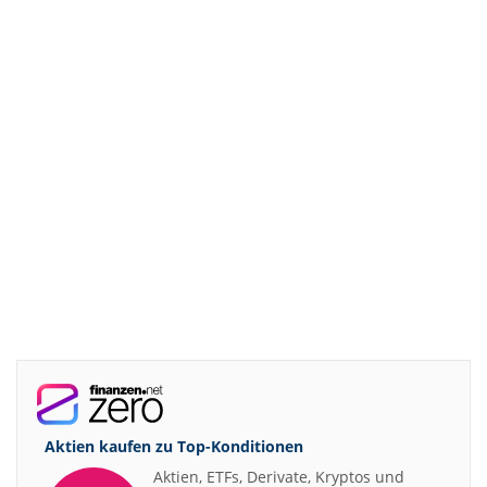
Aktien kaufen zu
Top-Konditionen
Aktien, ETFs, Derivate, Kryptos und