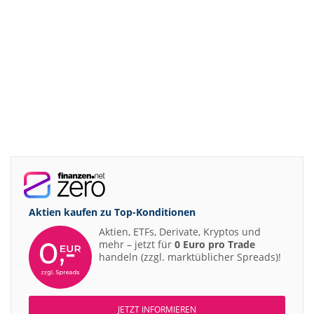
Aktien kaufen zu
Top-Konditionen
Aktien, ETFs, Derivate, Kryptos und
mehr – jetzt für
0 Euro pro Trade
handeln (zzgl. marktüblicher Spreads)!
JETZT INFORMIEREN