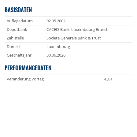
BASISDATEN
Auflagedatum
02.05.2002
Depotbank
CACEIS Bank, Luxembourg Branch
Zahlstelle
Societe Generale Bank & Trust
Domizil
Luxembourg
Geschäftsjahr
30.06.2026
PERFORMANCEDATEN
Veränderung Vortag
-0,01