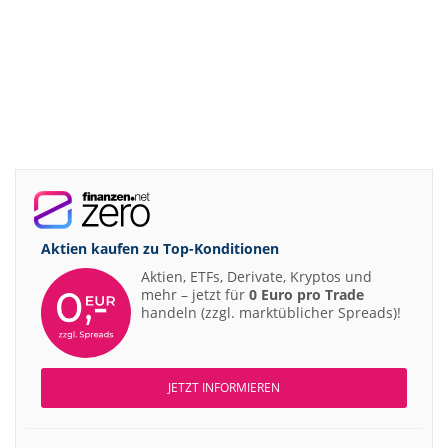
Aktien kaufen zu
Top-Konditionen
Aktien, ETFs, Derivate, Kryptos und
mehr – jetzt für
0 Euro pro Trade
handeln (zzgl. marktüblicher Spreads)!
JETZT INFORMIEREN