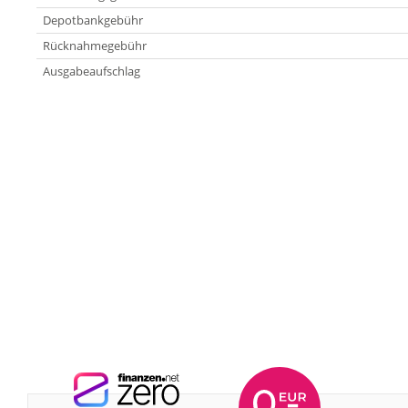
Depotbankgebühr
Rücknahmegebühr
Ausgabeaufschlag