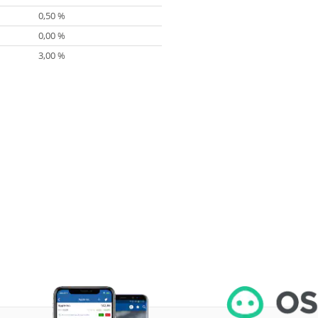
0,50 %
0,00 %
3,00 %