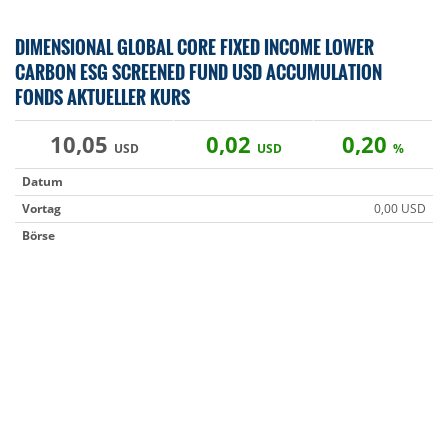
DIMENSIONAL GLOBAL CORE FIXED INCOME LOWER
CARBON ESG SCREENED FUND USD ACCUMULATION
FONDS AKTUELLER KURS
10,05
0,02
0,20
USD
USD
%
Datum
Vortag
0,00 USD
Börse