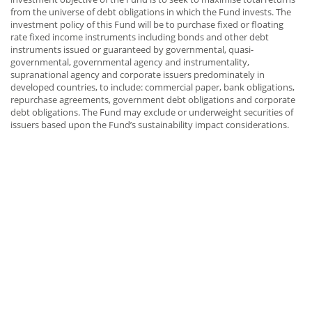
from the universe of debt obligations in which the Fund invests. The
investment policy of this Fund will be to purchase fixed or floating
rate fixed income instruments including bonds and other debt
instruments issued or guaranteed by governmental, quasi-
governmental, governmental agency and instrumentality,
supranational agency and corporate issuers predominately in
developed countries, to include: commercial paper, bank obligations,
repurchase agreements, government debt obligations and corporate
debt obligations. The Fund may exclude or underweight securities of
issuers based upon the Fund’s sustainability impact considerations.