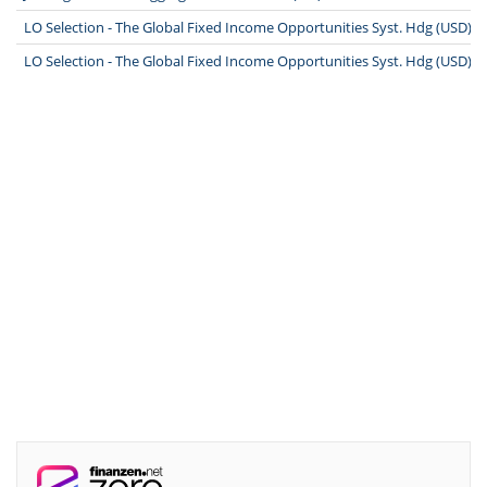
LO Selection - The Global Fixed Income Opportunities Syst. Hdg (USD) 
LO Selection - The Global Fixed Income Opportunities Syst. Hdg (USD) 