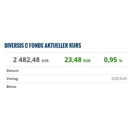
DIVERSIS C FONDS AKTUELLER KURS
2 482,48
23,48
0,95
EUR
EUR
%
Datum
Vortag
0,00 EUR
Börse