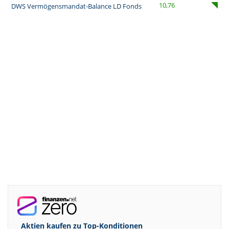
10,76
DWS Vermögensmandat-Balance LD Fonds
Aktien kaufen zu
Top-Konditionen