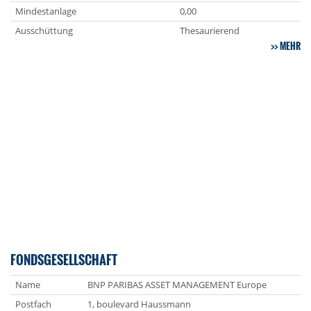
Mindestanlage
0,00
Ausschüttung
Thesaurierend
MEHR
FONDSGESELLSCHAFT
Name
BNP PARIBAS ASSET MANAGEMENT Europe
Postfach
1, boulevard Haussmann