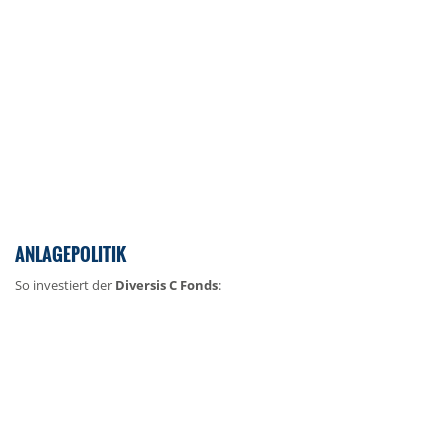
ANLAGEPOLITIK
So investiert der
Diversis C Fonds
: