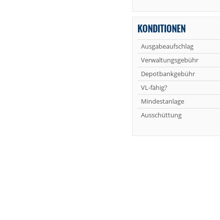
KONDITIONEN
Ausgabeaufschlag
Verwaltungsgebühr
Depotbankgebühr
VL-fähig?
Mindestanlage
Ausschüttung