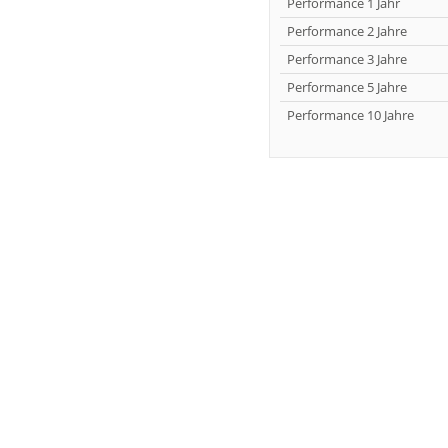
Performance 1 Jahr
Performance 2 Jahre
Performance 3 Jahre
Performance 5 Jahre
Performance 10 Jahre