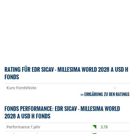
RATING FÜR EDR SICAV - MILLESIMA WORLD 2028 A USD H
FONDS
€uro FondsNote
-
ERKLÄRUNG ZU DEN RATINGS
FONDS PERFORMANCE: EDR SICAV - MILLESIMA WORLD
2028 A USD H FONDS
Performance 1 Jahr
3,78