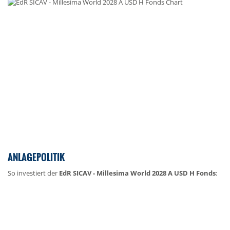
ANLAGEPOLITIK
So investiert der
EdR SICAV - Millesima World 2028 A USD H Fonds
: