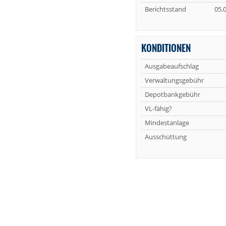
Berichtsstand
05.
KONDITIONEN
Ausgabeaufschlag
Verwaltungsgebühr
Depotbankgebühr
VL-fähig?
Mindestanlage
Ausschüttung