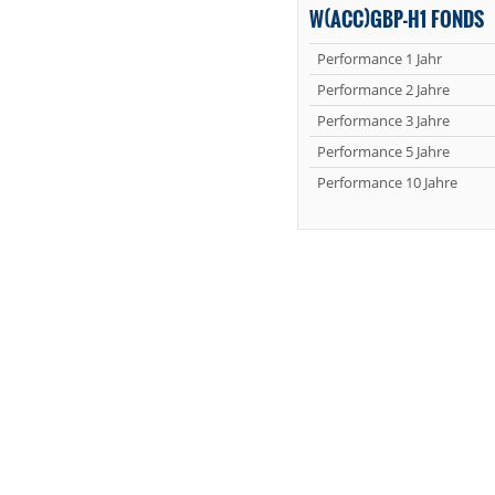
W(ACC)GBP-H1 FONDS
Performance 1 Jahr
Performance 2 Jahre
Performance 3 Jahre
Performance 5 Jahre
Performance 10 Jahre