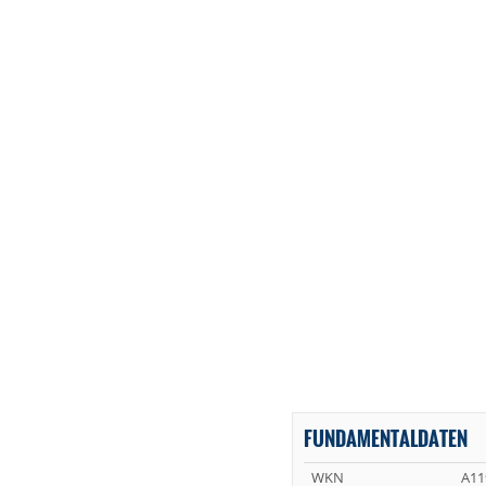
FUNDAMENTALDATEN
WKN
A11