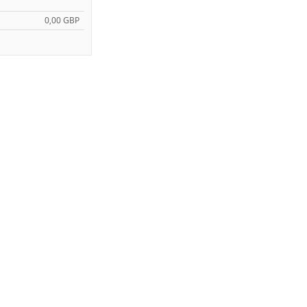
0,00 GBP