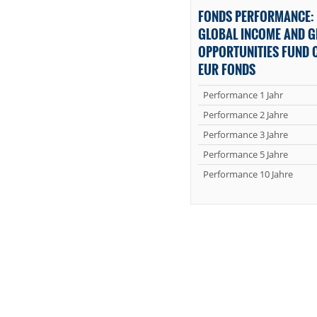
FONDS PERFORMANCE: 
GLOBAL INCOME AND 
OPPORTUNITIES FUND C
EUR FONDS
Performance 1 Jahr
Performance 2 Jahre
Performance 3 Jahre
Performance 5 Jahre
Performance 10 Jahre