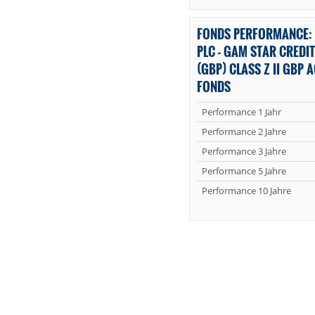
FONDS PERFORMANCE:
PLC - GAM STAR CREDI
(GBP) CLASS Z II GBP
FONDS
Performance 1 Jahr
Performance 2 Jahre
Performance 3 Jahre
Performance 5 Jahre
Performance 10 Jahre