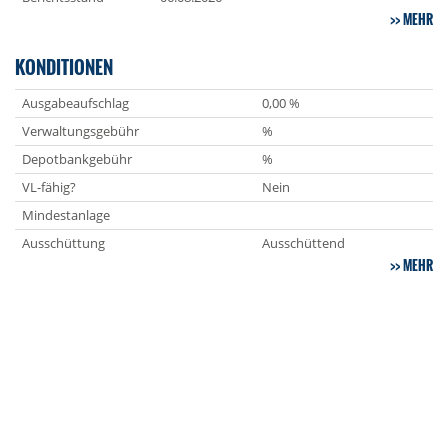
MEHR
KONDITIONEN
Ausgabeaufschlag
0,00 %
Verwaltungsgebühr
%
Depotbankgebühr
%
VL-fähig?
Nein
Mindestanlage
Ausschüttung
Ausschüttend
MEHR