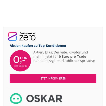
Aktien kaufen zu
Top-Konditionen
Aktien, ETFs, Derivate, Kryptos und
mehr – jetzt für
0 Euro pro Trade
handeln (zzgl. marktüblicher Spreads)!
JETZT INFORMIEREN