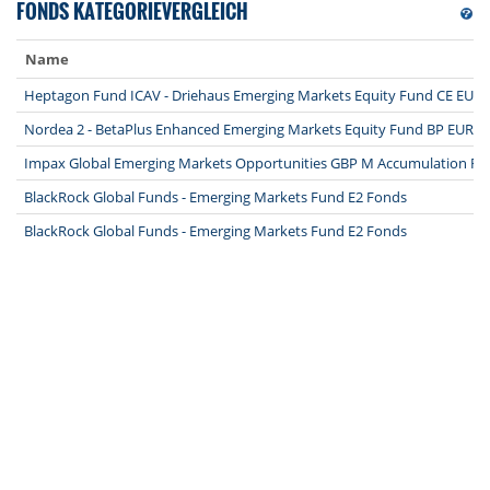
FONDS KATEGORIEVERGLEICH
Name
Heptagon Fund ICAV - Driehaus Emerging Markets Equity Fund CE EUR 
Nordea 2 - BetaPlus Enhanced Emerging Markets Equity Fund BP EUR F
Impax Global Emerging Markets Opportunities GBP M Accumulation Fo
BlackRock Global Funds - Emerging Markets Fund E2 Fonds
BlackRock Global Funds - Emerging Markets Fund E2 Fonds