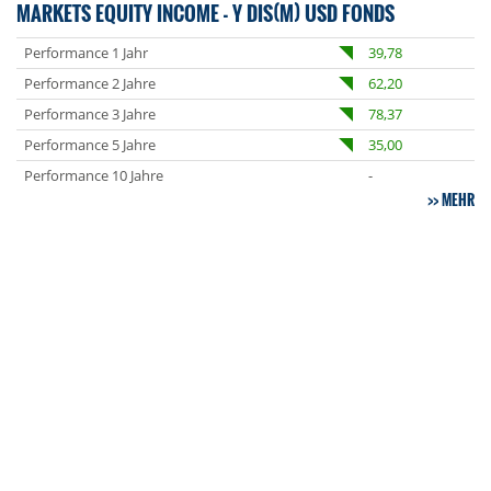
MARKETS EQUITY INCOME - Y DIS(M) USD FONDS
Performance 1 Jahr
39,78
Performance 2 Jahre
62,20
Performance 3 Jahre
78,37
Performance 5 Jahre
35,00
Performance 10 Jahre
-
MEHR