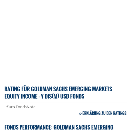
RATING FÜR GOLDMAN SACHS EMERGING MARKETS
EQUITY INCOME - Y DIS(M) USD FONDS
€uro FondsNote
-
ERKLÄRUNG ZU DEN RATINGS
FONDS PERFORMANCE: GOLDMAN SACHS EMERGING