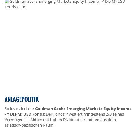
ANLAGEPOLITIK
So investiert der
Goldman Sachs Emerging Markets Equity Income
- Y Dis(M) USD Fonds
: Der Fonds investiert mindestens 2/3 seines
Vermögens in Aktien mit hohen Dividendenrenditen aus dem
asiatisch-pazifischen Raum.