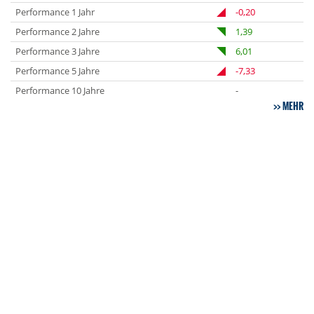
Performance 1 Jahr
-0,20
Performance 2 Jahre
1,39
Performance 3 Jahre
6,01
Performance 5 Jahre
-7,33
Performance 10 Jahre
-
MEHR