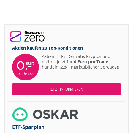
Aktien kaufen zu
Top-Konditionen
Aktien, ETFs, Derivate, Kryptos und
mehr – jetzt für
0 Euro pro Trade
handeln (zzgl. marktüblicher Spreads)!
JETZT INFORMIEREN
ETF-Sparplan