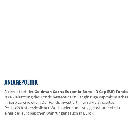
ANLAGEPOLITIK
So investiert der
Goldman Sachs Euromix Bond - R Cap EUR Fonds
:
"Die Zielsetzung des Fonds besteht darin, langfristige Kapitalzuwächse
in Euro zu erreichen. Der Fonds investiert in ein diversifiziertes
Portfolio festverzinslicher Wertpapiere und Anlageinstrumente in
einer der europäischen Währungen (auch in Euro)."