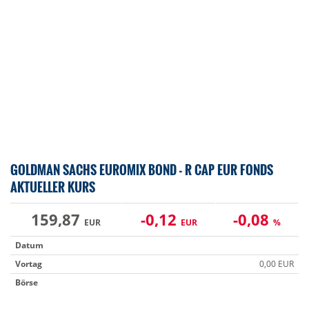
GOLDMAN SACHS EUROMIX BOND - R CAP EUR FONDS
AKTUELLER KURS
159,87
-0,12
-0,08
EUR
EUR
%
Datum
Vortag
0,00 EUR
Börse