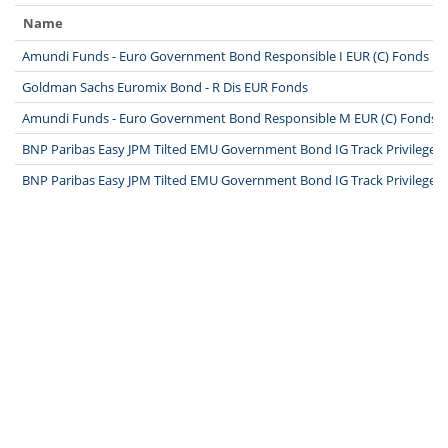
Name
Amundi Funds - Euro Government Bond Responsible I EUR (C) Fonds
Goldman Sachs Euromix Bond - R Dis EUR Fonds
Amundi Funds - Euro Government Bond Responsible M EUR (C) Fonds
BNP Paribas Easy JPM Tilted EMU Government Bond IG Track Privilege C
BNP Paribas Easy JPM Tilted EMU Government Bond IG Track Privilege D