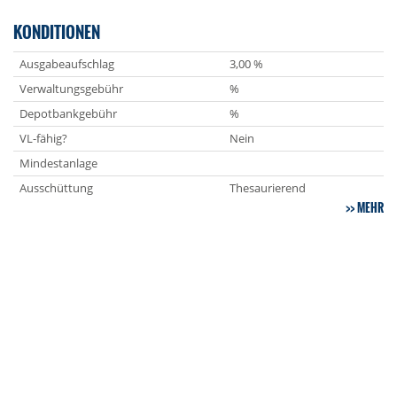
KONDITIONEN
Ausgabeaufschlag
3,00 %
Verwaltungsgebühr
%
Depotbankgebühr
%
VL-fähig?
Nein
Mindestanlage
Ausschüttung
Thesaurierend
MEHR