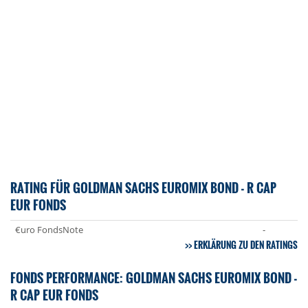
RATING FÜR GOLDMAN SACHS EUROMIX BOND - R CAP
EUR FONDS
€uro FondsNote
-
ERKLÄRUNG ZU DEN RATINGS
FONDS PERFORMANCE: GOLDMAN SACHS EUROMIX BOND -
R CAP EUR FONDS