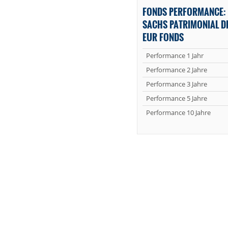
FONDS PERFORMANCE:
SACHS PATRIMONIAL DE
EUR FONDS
Performance 1 Jahr
Performance 2 Jahre
Performance 3 Jahre
Performance 5 Jahre
Performance 10 Jahre