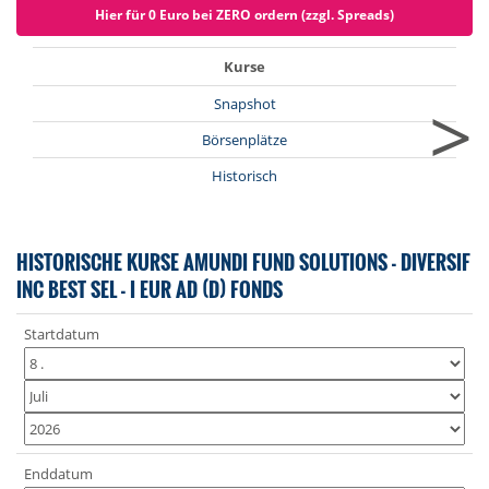
Hier für 0 Euro bei ZERO ordern (zzgl. Spreads)
Kurse
>
Snapshot
Börsenplätze
Historisch
HISTORISCHE KURSE AMUNDI FUND SOLUTIONS - DIVERSIF
INC BEST SEL - I EUR AD (D) FONDS
Startdatum
Enddatum