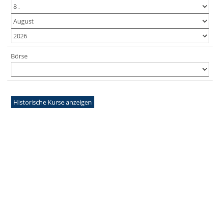
Börse
Historische Kurse anzeigen