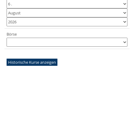
Börse
Historische Kurse anzeigen