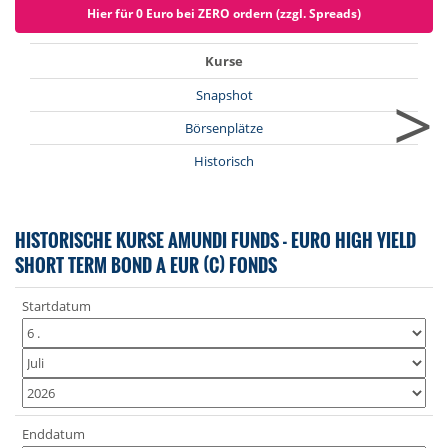
Hier für 0 Euro bei ZERO ordern (zzgl. Spreads)
Kurse
>
Snapshot
Börsenplätze
Historisch
HISTORISCHE KURSE AMUNDI FUNDS - EURO HIGH YIELD
SHORT TERM BOND A EUR (C) FONDS
Startdatum
Enddatum