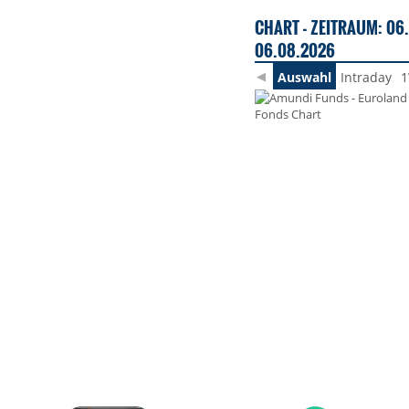
CHART - ZEITRAUM: 06.
06.08.2026
Auswahl
Intraday