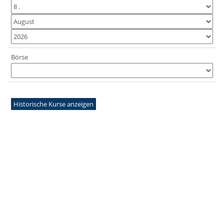
Börse
Historische Kurse anzeigen