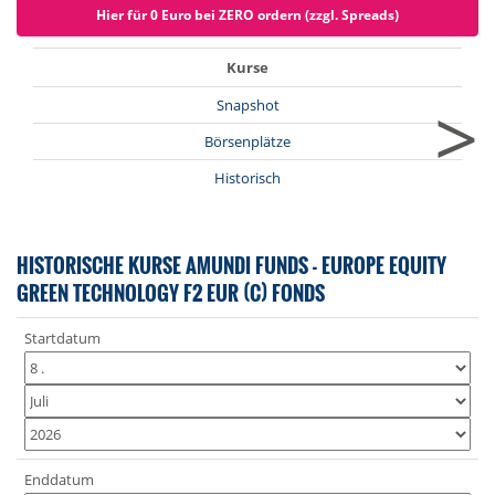
Hier für 0 Euro bei ZERO ordern (zzgl. Spreads)
Kurse
>
Snapshot
Börsenplätze
Historisch
HISTORISCHE KURSE AMUNDI FUNDS - EUROPE EQUITY
GREEN TECHNOLOGY F2 EUR (C) FONDS
Startdatum
Enddatum